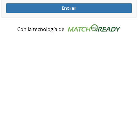
Entrar
Con la tecnología de